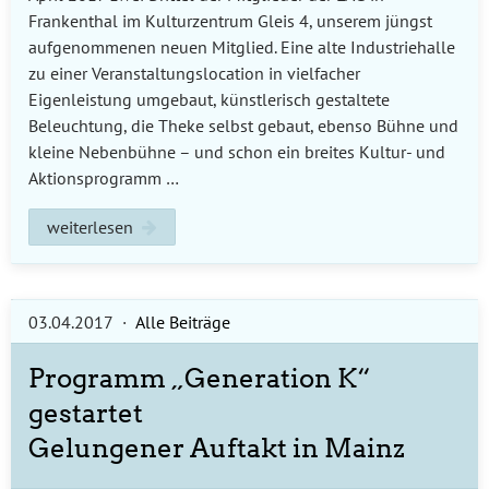
Frankenthal im Kulturzentrum Gleis 4, unserem jüngst
aufgenommenen neuen Mitglied. Eine alte Industriehalle
zu einer Veranstaltungslocation in vielfacher
Eigenleistung umgebaut, künstlerisch gestaltete
Beleuchtung, die Theke selbst gebaut, ebenso Bühne und
kleine Nebenbühne – und schon ein breites Kultur- und
Aktionsprogramm …
weiterlesen
03.04.2017
·
Alle Beiträge
Programm „Generation K“
gestartet
Gelungener Auftakt in Mainz