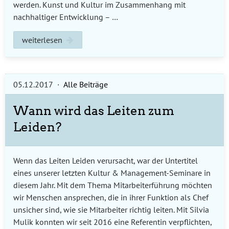
werden. Kunst und Kultur im Zusammenhang mit
nachhaltiger Entwicklung – …
weiterlesen
05.12.2017
·
Alle Beiträge
Wann wird das Leiten zum
Leiden?
Wenn das Leiten Leiden verursacht, war der Untertitel
eines unserer letzten Kultur & Management-Seminare in
diesem Jahr. Mit dem Thema Mitarbeiterführung möchten
wir Menschen ansprechen, die in ihrer Funktion als Chef
unsicher sind, wie sie Mitarbeiter richtig leiten. Mit Silvia
Mulik konnten wir seit 2016 eine Referentin verpflichten,