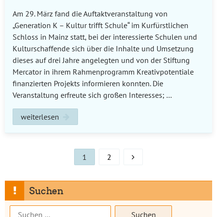
Am 29. März fand die Auftaktveranstaltung von
„Generation K – Kultur trifft Schule“ im Kurfürstlichen
Schloss in Mainz statt, bei der interessierte Schulen und
Kulturschaffende sich über die Inhalte und Umsetzung
dieses auf drei Jahre angelegten und von der Stiftung
Mercator in ihrem Rahmenprogramm Kreativpotentiale
finanzierten Projekts informieren konnten. Die
Veranstaltung erfreute sich großen Interesses; …
weiterlesen
1
2
Suchen
Suchen