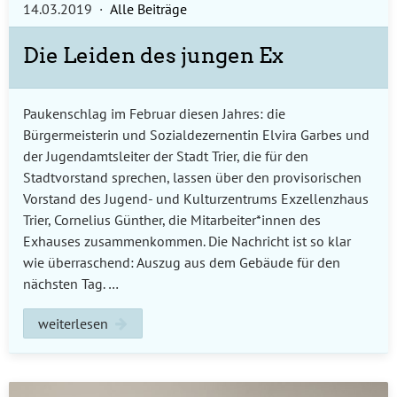
14.03.2019
·
Alle Beiträge
Die Leiden des jungen Ex
Paukenschlag im Februar diesen Jahres: die
Bürgermeisterin und Sozialdezernentin Elvira Garbes und
der Jugendamtsleiter der Stadt Trier, die für den
Stadtvorstand sprechen, lassen über den provisorischen
Vorstand des Jugend- und Kulturzentrums Exzellenzhaus
Trier, Cornelius Günther, die Mitarbeiter*innen des
Exhauses zusammenkommen. Die Nachricht ist so klar
wie überraschend: Auszug aus dem Gebäude für den
nächsten Tag. …
weiterlesen