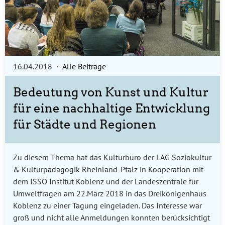
16.04.2018
·
Alle Beiträge
Bedeutung von Kunst und Kultur
für eine nachhaltige Entwicklung
für Städte und Regionen
Zu diesem Thema hat das Kulturbüro der LAG Soziokultur
& Kulturpädagogik Rheinland-Pfalz in Kooperation mit
dem ISSO Institut Koblenz und der Landeszentrale für
Umweltfragen am 22.März 2018 in das Dreikönigenhaus
Koblenz zu einer Tagung eingeladen. Das Interesse war
groß und nicht alle Anmeldungen konnten berücksichtigt