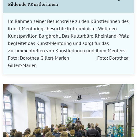
Bildende Künstlerinnen
Im Rahmen seiner Besuchsreise zu den Künstlerinnen des
Kunst-Mentorings besuchte Kulturminister Wolf den
Kunstpavillon Burgbrohl. Das Kulturbüro Rheinland-Pfalz
begleitet das Kunst-Mentoring und sorgt für das
Zusammentreffen von Künstlerinnen und ihren Mentees.
Foto: Dorothea Gillert-Marien Foto: Dorothea
Gillert-Marien