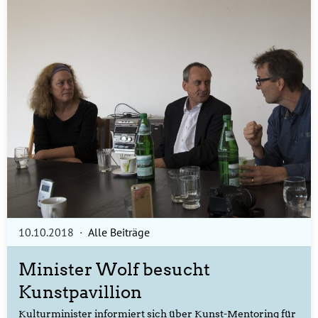
10.10.2018
·
Alle Beiträge
Minister Wolf besucht
Kunstpavillion
Kulturminister informiert sich über Kunst-Mentoring für