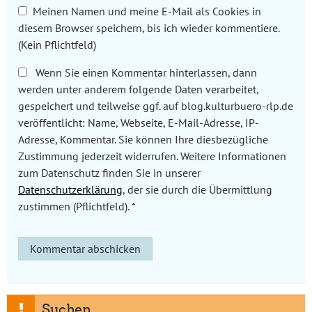
Meinen Namen und meine E-Mail als Cookies in
diesem Browser speichern, bis ich wieder kommentiere.
(Kein Pflichtfeld)
Wenn Sie einen Kommentar hinterlassen, dann
werden unter anderem folgende Daten verarbeitet,
gespeichert und teilweise ggf. auf blog.kulturbuero-rlp.de
veröffentlicht: Name, Webseite, E-Mail-Adresse, IP-
Adresse, Kommentar. Sie können Ihre diesbezügliche
Zustimmung jederzeit widerrufen. Weitere Informationen
zum Datenschutz finden Sie in unserer
Datenschutzerklärung
, der sie durch die Übermittlung
zustimmen (Pflichtfeld).
*
Suchen