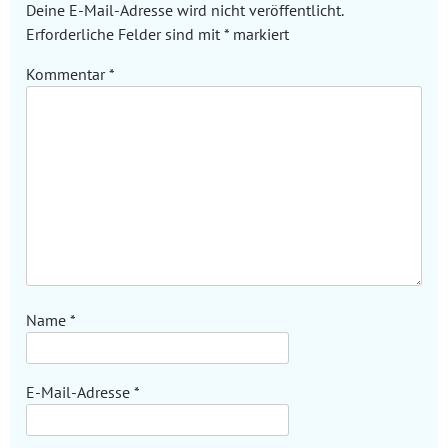
Deine E-Mail-Adresse wird nicht veröffentlicht.
Erforderliche Felder sind mit
*
markiert
Kommentar
*
Name
*
E-Mail-Adresse
*