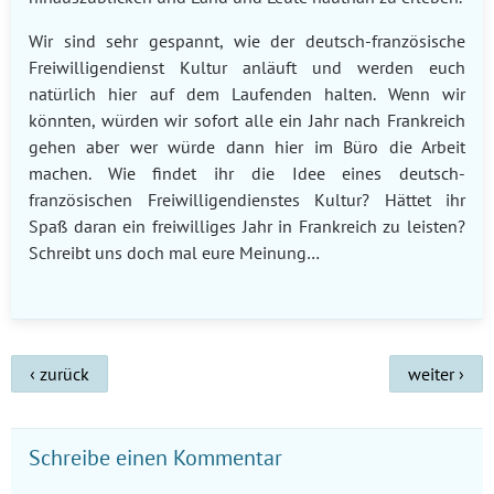
Wir sind sehr gespannt, wie der deutsch-französische
Freiwilligendienst Kultur anläuft und werden euch
natürlich hier auf dem Laufenden halten. Wenn wir
könnten, würden wir sofort alle ein Jahr nach Frankreich
gehen aber wer würde dann hier im Büro die Arbeit
machen. Wie findet ihr die Idee eines deutsch-
französischen Freiwilligendienstes Kultur? Hättet ihr
Spaß daran ein freiwilliges Jahr in Frankreich zu leisten?
Schreibt uns doch mal eure Meinung…
Beitrags-
‹ zurück
weiter ›
Navigation
Schreibe einen Kommentar