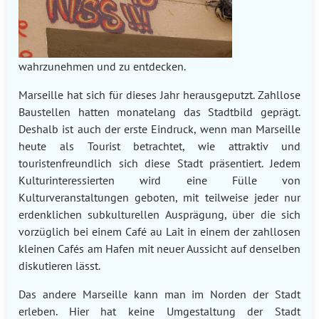
wahrzunehmen und zu entdecken.
Marseille hat sich für dieses Jahr herausgeputzt. Zahllose
Baustellen hatten monatelang das Stadtbild geprägt.
Deshalb ist auch der erste Eindruck, wenn man Marseille
heute als Tourist betrachtet, wie attraktiv und
touristenfreundlich sich diese Stadt präsentiert. Jedem
Kulturinteressierten wird eine Fülle von
Kulturveranstaltungen geboten, mit teilweise jeder nur
erdenklichen subkulturellen Ausprägung, über die sich
vorzüglich bei einem Café au Lait in einem der zahllosen
kleinen Cafés am Hafen mit neuer Aussicht auf denselben
diskutieren lässt.
Das andere Marseille kann man im Norden der Stadt
erleben. Hier hat keine Umgestaltung der Stadt