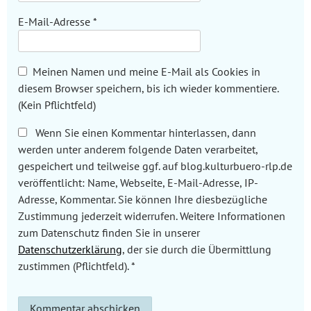
E-Mail-Adresse
*
Meinen Namen und meine E-Mail als Cookies in
diesem Browser speichern, bis ich wieder kommentiere.
(Kein Pflichtfeld)
Wenn Sie einen Kommentar hinterlassen, dann
werden unter anderem folgende Daten verarbeitet,
gespeichert und teilweise ggf. auf blog.kulturbuero-rlp.de
veröffentlicht: Name, Webseite, E-Mail-Adresse, IP-
Adresse, Kommentar. Sie können Ihre diesbezügliche
Zustimmung jederzeit widerrufen. Weitere Informationen
zum Datenschutz finden Sie in unserer
Datenschutzerklärung
, der sie durch die Übermittlung
zustimmen (Pflichtfeld).
*