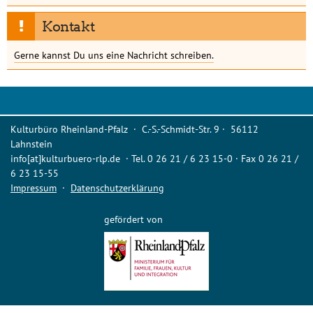
Kontakt
Gerne kannst Du uns eine Nachricht schreiben.
Kulturbüro Rheinland-Pfalz · C.-S.-Schmidt-Str. 9 · 56112
Lahnstein
info[at]kulturbuero-rlp.de · Tel. 0 26 21 / 6 23 15-0 · Fax 0 26 21 /
6 23 15-55
Impressum
·
Datenschutzerklärung
gefördert von