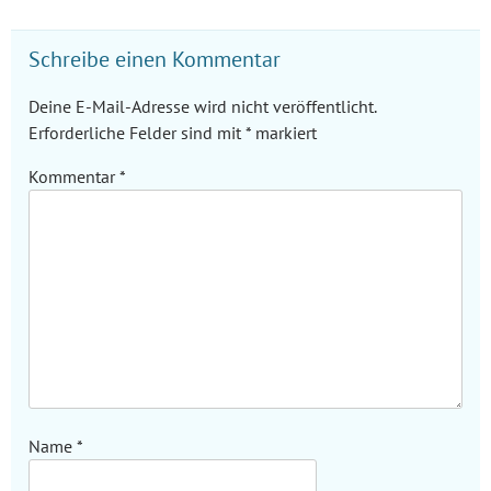
Schreibe einen Kommentar
Deine E-Mail-Adresse wird nicht veröffentlicht.
Erforderliche Felder sind mit
*
markiert
Kommentar
*
Name
*