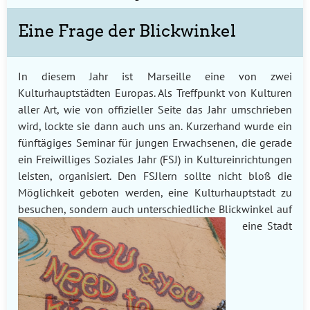
Eine Frage der Blickwinkel
In diesem Jahr ist Marseille eine von zwei
Kulturhauptstädten Europas. Als Treffpunkt von Kulturen
aller Art, wie von offizieller Seite das Jahr umschrieben
wird, lockte sie dann auch uns an. Kurzerhand wurde ein
fünftägiges Seminar für jungen Erwachsenen, die gerade
ein Freiwilliges Soziales Jahr (FSJ) in Kultureinrichtungen
leisten, organisiert. Den FSJlern sollte nicht bloß die
Möglichkeit geboten werden, eine Kulturhauptstadt zu
besuchen, sondern auch un
terschiedliche Blickwinkel auf
eine Stadt