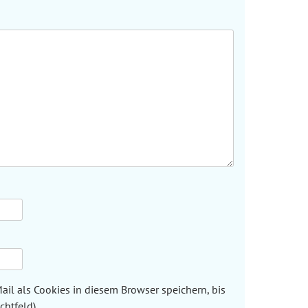
l als Cookies in diesem Browser speichern, bis
chtfeld)