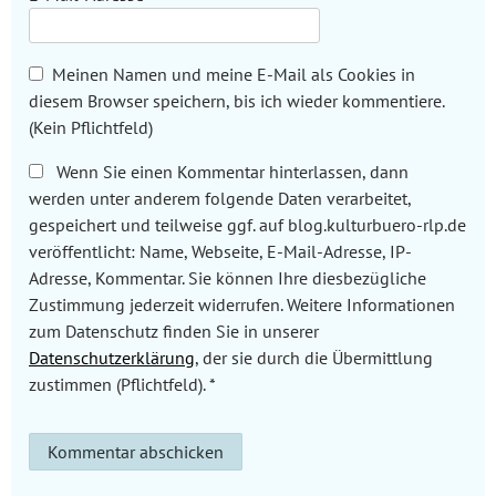
Meinen Namen und meine E-Mail als Cookies in
diesem Browser speichern, bis ich wieder kommentiere.
(Kein Pflichtfeld)
Wenn Sie einen Kommentar hinterlassen, dann
werden unter anderem folgende Daten verarbeitet,
gespeichert und teilweise ggf. auf blog.kulturbuero-rlp.de
veröffentlicht: Name, Webseite, E-Mail-Adresse, IP-
Adresse, Kommentar. Sie können Ihre diesbezügliche
Zustimmung jederzeit widerrufen. Weitere Informationen
zum Datenschutz finden Sie in unserer
Datenschutzerklärung
, der sie durch die Übermittlung
zustimmen (Pflichtfeld).
*