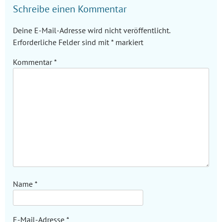
Schreibe einen Kommentar
Deine E-Mail-Adresse wird nicht veröffentlicht.
Erforderliche Felder sind mit
*
markiert
Kommentar
*
Name
*
E-Mail-Adresse
*